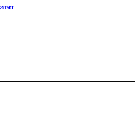
ONTAKT