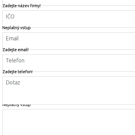
Zadejte název firmy!
IČO
Neplatný vstup
Email
Zadejte email!
Telefon
Zadejte telefon!
Dotaz
Neplatný vstup