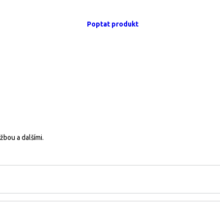
Poptat produkt
žbou a dalšími.