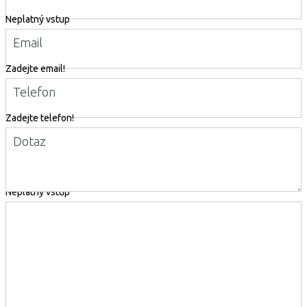
Neplatný vstup
Email
Zadejte email!
Telefon
Zadejte telefon!
Dotaz
Neplatný vstup