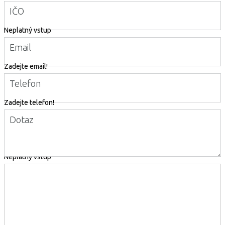
IČO
Neplatný vstup
Email
Zadejte email!
Telefon
Zadejte telefon!
Dotaz
Neplatný vstup