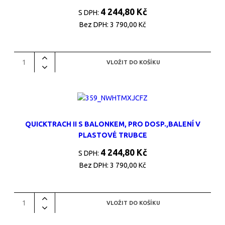
4 244,80 Kč
S DPH:
Bez DPH:
3 790,00 Kč
QUICKTRACH II S BALONKEM, PRO DOSP.,BALENÍ V
PLASTOVÉ TRUBCE
4 244,80 Kč
S DPH:
Bez DPH:
3 790,00 Kč