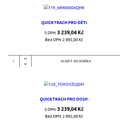
QUICKTRACH PRO DĚTI
3 239,04 Kč
S DPH:
Bez DPH:
2 892,00 Kč
QUICKTRACH PRO DOSP.
3 239,04 Kč
S DPH:
Bez DPH:
2 892,00 Kč