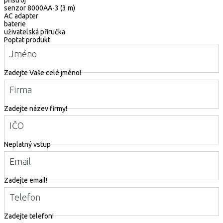
senzor 8000AA-3 (3 m)
AC adapter
baterie
uživatelská příručka
Poptat produkt
Jméno
Zadejte Vaše celé jméno!
Firma
Zadejte název firmy!
IČO
Neplatný vstup
Email
Zadejte email!
Telefon
Zadejte telefon!