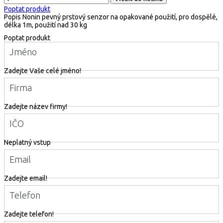
Poptat produkt
Popis
Nonin pevný prstový senzor na opakované použití, pro dospělé,
délka 1m, použití nad 30 kg
Poptat produkt
Jméno
Zadejte Vaše celé jméno!
Firma
Zadejte název firmy!
IČO
Neplatný vstup
Email
Zadejte email!
Telefon
Zadejte telefon!