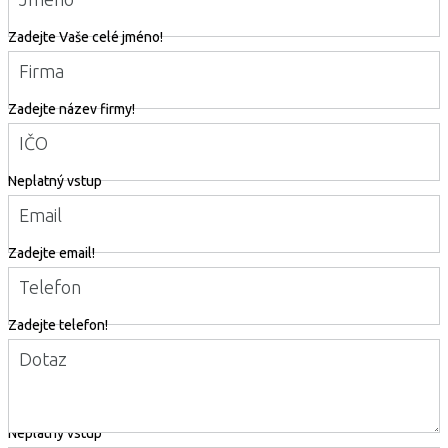
Zadejte Vaše celé jméno!
Firma
Zadejte název firmy!
IČO
Neplatný vstup
Email
Zadejte email!
Telefon
Zadejte telefon!
Dotaz
Neplatný vstup