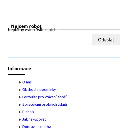
Nejsem robot
Neplatný vstup RsRecaptcha
Odeslat
Informace
O nás
Obchodní podmínky
Formulář pro vrácení zboží
Zpracování osobních údajů
E-shop
Jak nakupovat
Doprava a platba