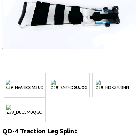
QD-4 Traction Leg Splint