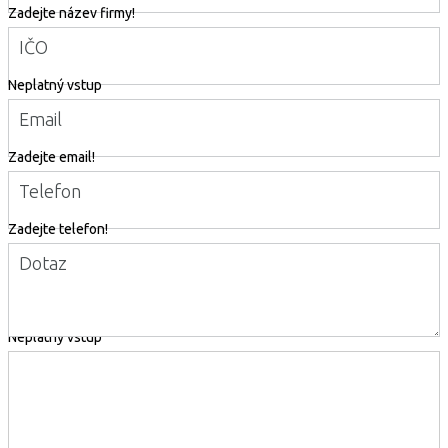
Zadejte název firmy!
IČO
Neplatný vstup
Email
Zadejte email!
Telefon
Zadejte telefon!
Dotaz
Neplatný vstup