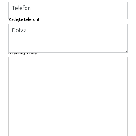
Telefon
Zadejte telefon!
Dotaz
Neplatný vstup