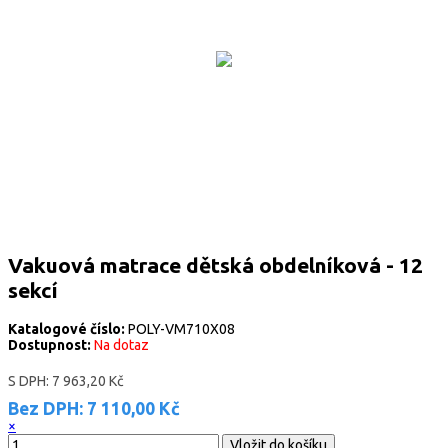
Vakuová matrace dětská obdelníková - 12
sekcí
Katalogové číslo:
POLY-VM710X08
Dostupnost:
Na dotaz
S DPH:
7 963,20 Kč
Bez DPH:
7 110,00 Kč
×