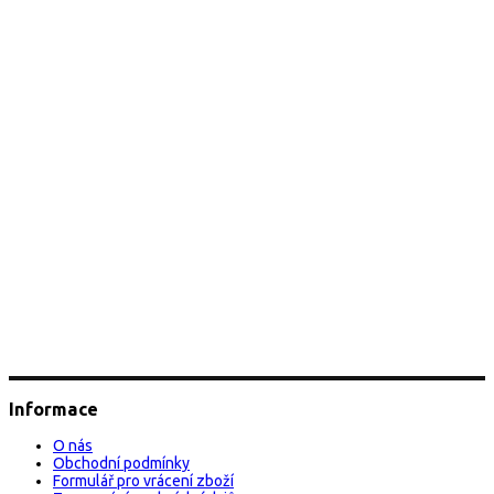
Informace
O nás
Obchodní podmínky
Formulář pro vrácení zboží