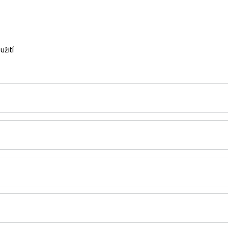
užití