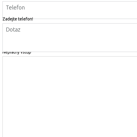
Telefon
Zadejte telefon!
Dotaz
Neplatný vstup