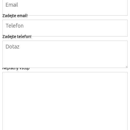
Email
Zadejte email!
Telefon
Zadejte telefon!
Dotaz
Neplatný vstup