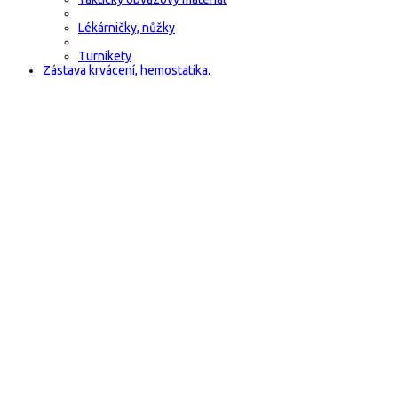
Lékárničky, nůžky
Turnikety
Zástava krvácení, hemostatika.