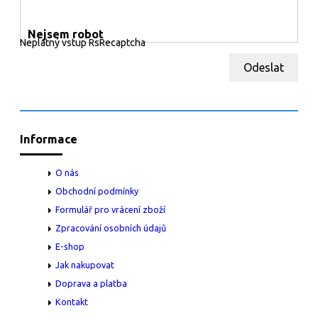
Nejsem robot
Neplatný vstup RsRecaptcha
Odeslat
Informace
O nás
Obchodní podmínky
Formulář pro vrácení zboží
Zpracování osobních údajů
E-shop
Jak nakupovat
Doprava a platba
Kontakt