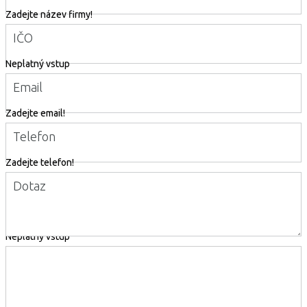
Zadejte název firmy!
IČO
Neplatný vstup
Email
Zadejte email!
Telefon
Zadejte telefon!
Dotaz
Neplatný vstup