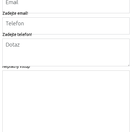
Email
Zadejte email!
Telefon
Zadejte telefon!
Dotaz
Neplatný vstup