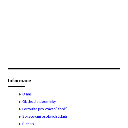
Informace
O nás
Obchodní podmínky
Formulář pro vrácení zboží
Zpracování osobních údajů
E-shop