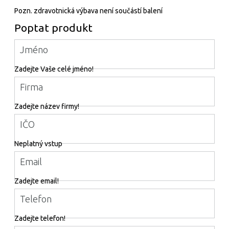
Pozn. zdravotnická výbava není součástí balení
Poptat produkt
Jméno
Zadejte Vaše celé jméno!
Firma
Zadejte název firmy!
IČO
Neplatný vstup
Email
Zadejte email!
Telefon
Zadejte telefon!