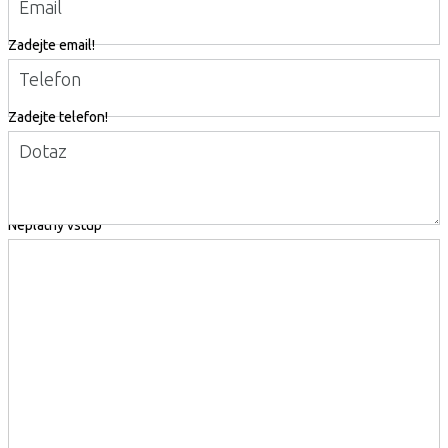
Email
Zadejte email!
Telefon
Zadejte telefon!
Dotaz
Neplatný vstup