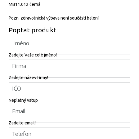
MB11.012 černá
Pozn. zdravotnická výbava není součástí balení
Poptat produkt
Jméno
Zadejte Vaše celé jméno!
Firma
Zadejte název firmy!
IČO
Neplatný vstup
Email
Zadejte email!
Telefon