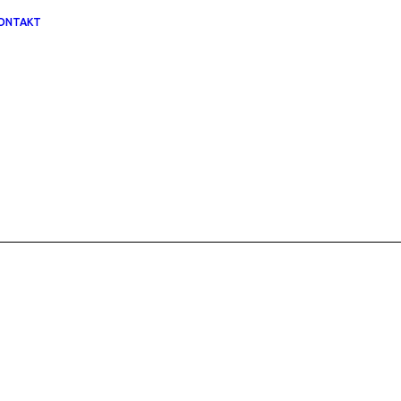
ONTAKT