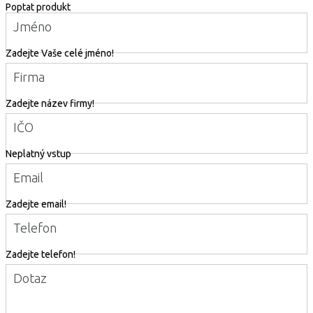
Poptat produkt
Jméno
Zadejte Vaše celé jméno!
Firma
Zadejte název firmy!
IČO
Neplatný vstup
Email
Zadejte email!
Telefon
Zadejte telefon!
Dotaz