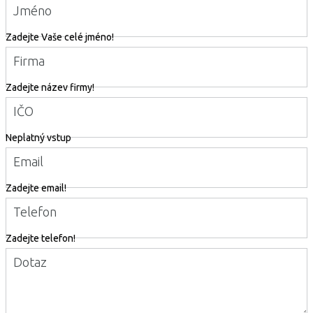
Jméno
Zadejte Vaše celé jméno!
Firma
Zadejte název firmy!
IČO
Neplatný vstup
Email
Zadejte email!
Telefon
Zadejte telefon!
Dotaz