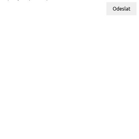
Odeslat