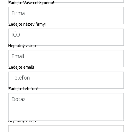
Zadejte Vaše celé jméno!
Firma
Zadejte název firmy!
IČO
Neplatný vstup
Email
Zadejte email!
Telefon
Zadejte telefon!
Dotaz
Neplatný vstup