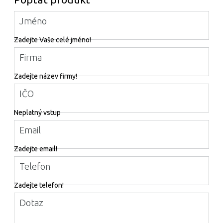
Jméno
Zadejte Vaše celé jméno!
Firma
Zadejte název firmy!
IČO
Neplatný vstup
Email
Zadejte email!
Telefon
Zadejte telefon!
Dotaz