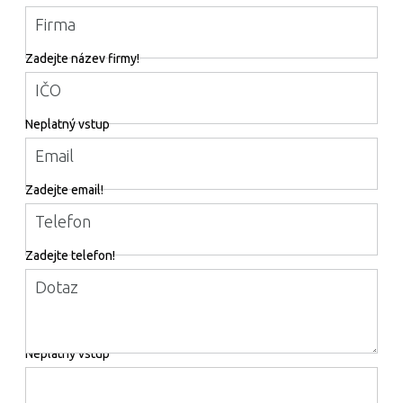
Firma
Zadejte název firmy!
IČO
Neplatný vstup
Email
Zadejte email!
Telefon
Zadejte telefon!
Dotaz
Neplatný vstup